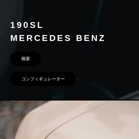
190SL
MERCEDES BENZ
概要
コンフィギュレーター